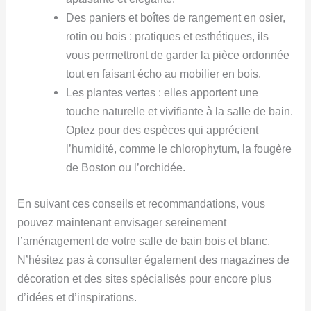
Des paniers et boîtes de rangement en osier,
rotin ou bois : pratiques et esthétiques, ils
vous permettront de garder la pièce ordonnée
tout en faisant écho au mobilier en bois.
Les plantes vertes : elles apportent une
touche naturelle et vivifiante à la salle de bain.
Optez pour des espèces qui apprécient
l’humidité, comme le chlorophytum, la fougère
de Boston ou l’orchidée.
En suivant ces conseils et recommandations, vous
pouvez maintenant envisager sereinement
l’aménagement de votre salle de bain bois et blanc.
N’hésitez pas à consulter également des magazines de
décoration et des sites spécialisés pour encore plus
d’idées et d’inspirations.