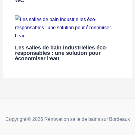
WC
Les salles de bain industrielles éco-
responsables : une solution pour
économiser l’eau
Copyright © 2026 Rénovation salle de bains sur Bordeaux