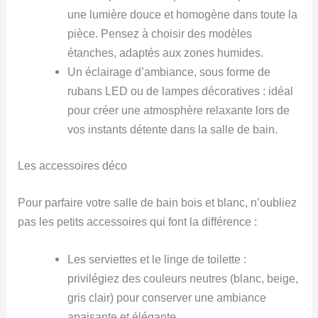
une lumière douce et homogène dans toute la
pièce. Pensez à choisir des modèles
étanches, adaptés aux zones humides.
Un éclairage d’ambiance, sous forme de
rubans LED ou de lampes décoratives : idéal
pour créer une atmosphère relaxante lors de
vos instants détente dans la salle de bain.
Les accessoires déco
Pour parfaire votre salle de bain bois et blanc, n’oubliez
pas les petits accessoires qui font la différence :
Les serviettes et le linge de toilette :
privilégiez des couleurs neutres (blanc, beige,
gris clair) pour conserver une ambiance
apaisante et élégante.