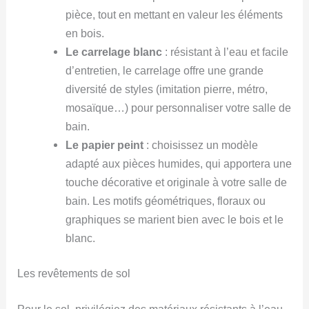
pièce, tout en mettant en valeur les éléments
en bois.
Le carrelage blanc
: résistant à l’eau et facile
d’entretien, le carrelage offre une grande
diversité de styles (imitation pierre, métro,
mosaïque…) pour personnaliser votre salle de
bain.
Le papier peint
: choisissez un modèle
adapté aux pièces humides, qui apportera une
touche décorative et originale à votre salle de
bain. Les motifs géométriques, floraux ou
graphiques se marient bien avec le bois et le
blanc.
Les revêtements de sol