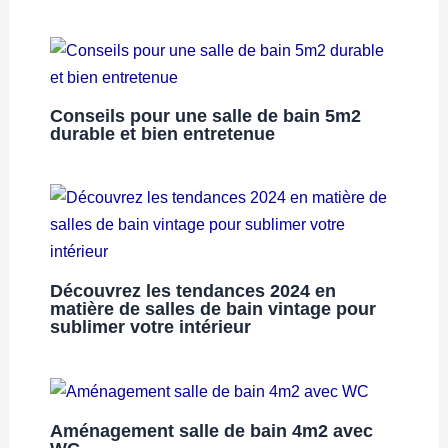
Conseils pour une salle de bain 5m2
durable et bien entretenue
Découvrez les tendances 2024 en
matière de salles de bain vintage pour
sublimer votre intérieur
Aménagement salle de bain 4m2 avec