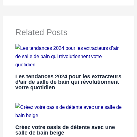
Related Posts
Les tendances 2024 pour les extracteurs
d’air de salle de bain qui révolutionnent
votre quotidien
Créez votre oasis de détente avec une
salle de bain beige