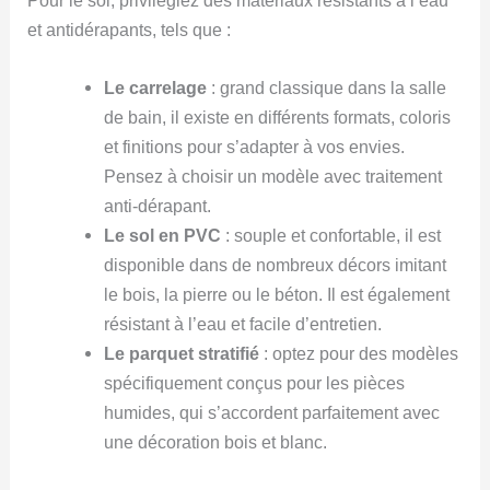
Pour le sol, privilégiez des matériaux résistants à l’eau
et antidérapants, tels que :
Le carrelage
: grand classique dans la salle
de bain, il existe en différents formats, coloris
et finitions pour s’adapter à vos envies.
Pensez à choisir un modèle avec traitement
anti-dérapant.
Le sol en PVC
: souple et confortable, il est
disponible dans de nombreux décors imitant
le bois, la pierre ou le béton. Il est également
résistant à l’eau et facile d’entretien.
Le parquet stratifié
: optez pour des modèles
spécifiquement conçus pour les pièces
humides, qui s’accordent parfaitement avec
une décoration bois et blanc.