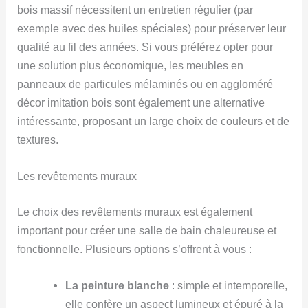
bois massif nécessitent un entretien régulier (par
exemple avec des huiles spéciales) pour préserver leur
qualité au fil des années. Si vous préférez opter pour
une solution plus économique, les meubles en
panneaux de particules mélaminés ou en aggloméré
décor imitation bois sont également une alternative
intéressante, proposant un large choix de couleurs et de
textures.
Les revêtements muraux
Le choix des revêtements muraux est également
important pour créer une salle de bain chaleureuse et
fonctionnelle. Plusieurs options s’offrent à vous :
La peinture blanche
: simple et intemporelle,
elle confère un aspect lumineux et épuré à la