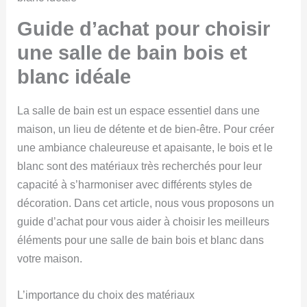
Guide d’achat pour choisir
une salle de bain bois et
blanc idéale
La salle de bain est un espace essentiel dans une
maison, un lieu de détente et de bien-être. Pour créer
une ambiance chaleureuse et apaisante, le bois et le
blanc sont des matériaux très recherchés pour leur
capacité à s’harmoniser avec différents styles de
décoration. Dans cet article, nous vous proposons un
guide d’achat pour vous aider à choisir les meilleurs
éléments pour une salle de bain bois et blanc dans
votre maison.
L’importance du choix des matériaux