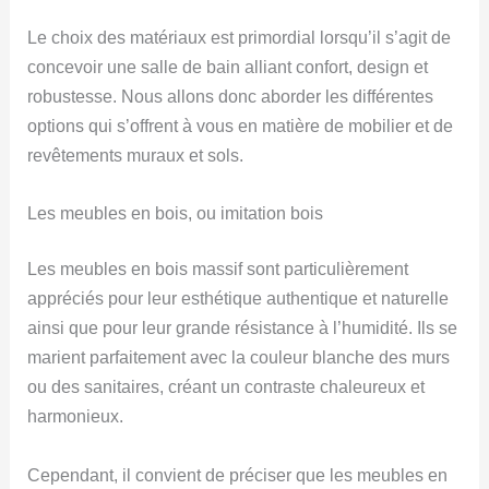
Le choix des matériaux est primordial lorsqu’il s’agit de
concevoir une salle de bain alliant confort, design et
robustesse. Nous allons donc aborder les différentes
options qui s’offrent à vous en matière de mobilier et de
revêtements muraux et sols.
Les meubles en bois, ou imitation bois
Les meubles en bois massif sont particulièrement
appréciés pour leur esthétique authentique et naturelle
ainsi que pour leur grande résistance à l’humidité. Ils se
marient parfaitement avec la couleur blanche des murs
ou des sanitaires, créant un contraste chaleureux et
harmonieux.
Cependant, il convient de préciser que les meubles en