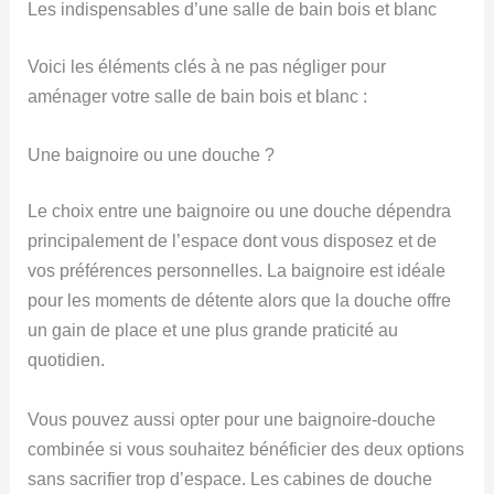
Les indispensables d’une salle de bain bois et blanc
Voici les éléments clés à ne pas négliger pour
aménager votre salle de bain bois et blanc :
Une baignoire ou une douche ?
Le choix entre une baignoire ou une douche dépendra
principalement de l’espace dont vous disposez et de
vos préférences personnelles. La baignoire est idéale
pour les moments de détente alors que la douche offre
un gain de place et une plus grande praticité au
quotidien.
Vous pouvez aussi opter pour une baignoire-douche
combinée si vous souhaitez bénéficier des deux options
sans sacrifier trop d’espace. Les cabines de douche