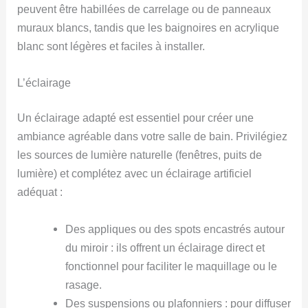
peuvent être habillées de carrelage ou de panneaux
muraux blancs, tandis que les baignoires en acrylique
blanc sont légères et faciles à installer.
L’éclairage
Un éclairage adapté est essentiel pour créer une
ambiance agréable dans votre salle de bain. Privilégiez
les sources de lumière naturelle (fenêtres, puits de
lumière) et complétez avec un éclairage artificiel
adéquat :
Des appliques ou des spots encastrés autour
du miroir : ils offrent un éclairage direct et
fonctionnel pour faciliter le maquillage ou le
rasage.
Des suspensions ou plafonniers : pour diffuser