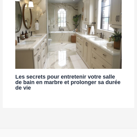
Les secrets pour entretenir votre salle
de bain en marbre et prolonger sa durée
de vie