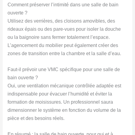
Comment préserver l’intimité dans une salle de bain
ouverte ?
Utilisez des verrières, des cloisons amovibles, des
rideaux épais ou des pare-vues pour isoler la douche
ou la baignoire sans fermer totalement l’espace.
L’agencement du mobilier peut également créer des
zones de transition entre la chambre et la salle d’eau.
Faut-il prévoir une VMC spécifique pour une salle de
bain ouverte ?
Oui, une ventilation mécanique contrôlée adaptée est
indispensable pour évacuer l’humidité et éviter la
formation de moisissures. Un professionnel saura
dimensionner le système en fonction du volume de la
pièce et des besoins réels.
En résumé : la salle de bain ouverte, pour qui et à