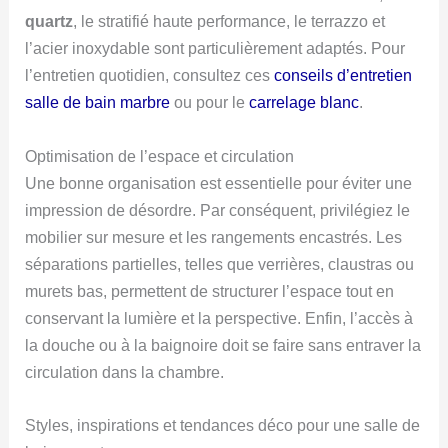
quartz
, le stratifié haute performance, le terrazzo et
l’acier inoxydable sont particulièrement adaptés. Pour
l’entretien quotidien, consultez ces
conseils d’entretien
salle de bain marbre
ou pour le
carrelage blanc
.
Optimisation de l’espace et circulation
Une bonne organisation est essentielle pour éviter une
impression de désordre. Par conséquent, privilégiez le
mobilier sur mesure et les rangements encastrés. Les
séparations partielles, telles que verrières, claustras ou
murets bas, permettent de structurer l’espace tout en
conservant la lumière et la perspective. Enfin, l’accès à
la douche ou à la baignoire doit se faire sans entraver la
circulation dans la chambre.
Styles, inspirations et tendances déco pour une salle de