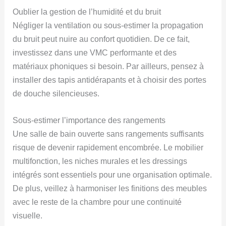
Oublier la gestion de l’humidité et du bruit
Négliger la ventilation ou sous-estimer la propagation
du bruit peut nuire au confort quotidien. De ce fait,
investissez dans une VMC performante et des
matériaux phoniques si besoin. Par ailleurs, pensez à
installer des tapis antidérapants et à choisir des portes
de douche silencieuses.
Sous-estimer l’importance des rangements
Une salle de bain ouverte sans rangements suffisants
risque de devenir rapidement encombrée. Le mobilier
multifonction, les niches murales et les dressings
intégrés sont essentiels pour une organisation optimale.
De plus, veillez à harmoniser les finitions des meubles
avec le reste de la chambre pour une continuité
visuelle.