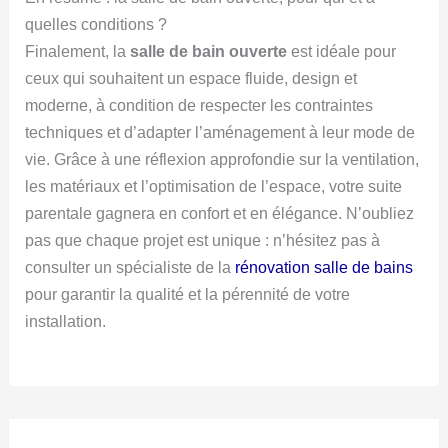
quelles conditions ?
Finalement, la
salle de bain ouverte
est idéale pour
ceux qui souhaitent un espace fluide, design et
moderne, à condition de respecter les contraintes
techniques et d’adapter l’aménagement à leur mode de
vie. Grâce à une réflexion approfondie sur la ventilation,
les matériaux et l’optimisation de l’espace, votre suite
parentale gagnera en confort et en élégance. N’oubliez
pas que chaque projet est unique : n’hésitez pas à
consulter un spécialiste de la
rénovation salle de bains
pour garantir la qualité et la pérennité de votre
installation.