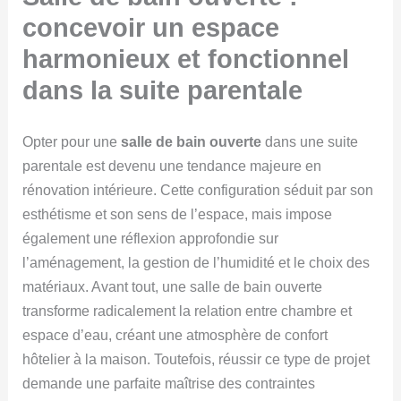
concevoir un espace
harmonieux et fonctionnel
dans la suite parentale
Opter pour une
salle de bain ouverte
dans une suite
parentale est devenu une tendance majeure en
rénovation intérieure. Cette configuration séduit par son
esthétisme et son sens de l’espace, mais impose
également une réflexion approfondie sur
l’aménagement, la gestion de l’humidité et le choix des
matériaux. Avant tout, une salle de bain ouverte
transforme radicalement la relation entre chambre et
espace d’eau, créant une atmosphère de confort
hôtelier à la maison. Toutefois, réussir ce type de projet
demande une parfaite maîtrise des contraintes