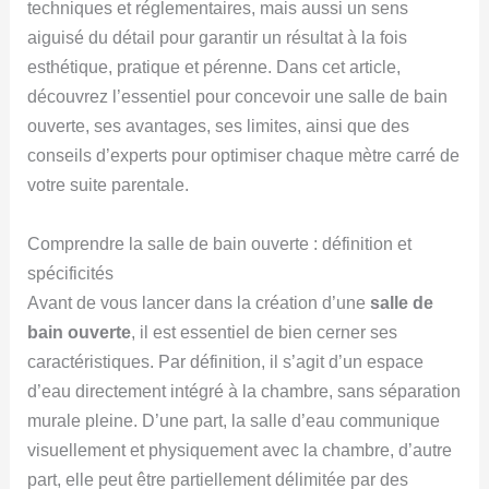
techniques et réglementaires, mais aussi un sens
aiguisé du détail pour garantir un résultat à la fois
esthétique, pratique et pérenne. Dans cet article,
découvrez l’essentiel pour concevoir une salle de bain
ouverte, ses avantages, ses limites, ainsi que des
conseils d’experts pour optimiser chaque mètre carré de
votre suite parentale.
Comprendre la salle de bain ouverte : définition et
spécificités
Avant de vous lancer dans la création d’une
salle de
bain ouverte
, il est essentiel de bien cerner ses
caractéristiques. Par définition, il s’agit d’un espace
d’eau directement intégré à la chambre, sans séparation
murale pleine. D’une part, la salle d’eau communique
visuellement et physiquement avec la chambre, d’autre
part, elle peut être partiellement délimitée par des