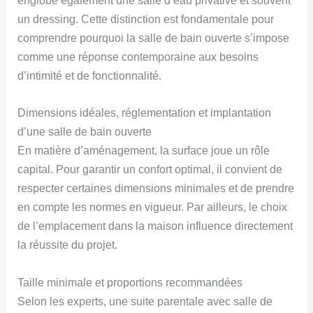
englobe également une salle d’eau privative et souvent
un dressing. Cette distinction est fondamentale pour
comprendre pourquoi la salle de bain ouverte s’impose
comme une réponse contemporaine aux besoins
d’intimité et de fonctionnalité.
Dimensions idéales, réglementation et implantation
d’une salle de bain ouverte
En matière d’aménagement, la surface joue un rôle
capital. Pour garantir un confort optimal, il convient de
respecter certaines dimensions minimales et de prendre
en compte les normes en vigueur. Par ailleurs, le choix
de l’emplacement dans la maison influence directement
la réussite du projet.
Taille minimale et proportions recommandées
Selon les experts, une suite parentale avec salle de