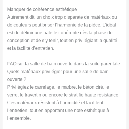
Manquer de cohérence esthétique
Autrement dit, un choix trop disparate de matériaux ou
de couleurs peut briser l’harmonie de la pièce. L’idéal
est de définir une palette cohérente dès la phase de
conception et de s’y tenir, tout en privilégiant la qualité
et la facilité d’entretien.
FAQ sur la salle de bain ouverte dans la suite parentale
Quels matériaux privilégier pour une salle de bain
ouverte ?
Privilégiez le carrelage, le marbre, le béton ciré, le
verre, le travertin ou encore le stratifié haute résistance.
Ces matériaux résistent à l’humidité et facilitent
l’entretien, tout en apportant une note esthétique à
l’ensemble.