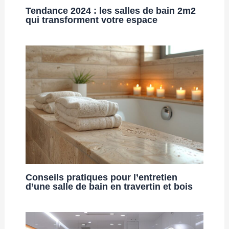
Tendance 2024 : les salles de bain 2m2
qui transforment votre espace
Conseils pratiques pour l’entretien
d’une salle de bain en travertin et bois