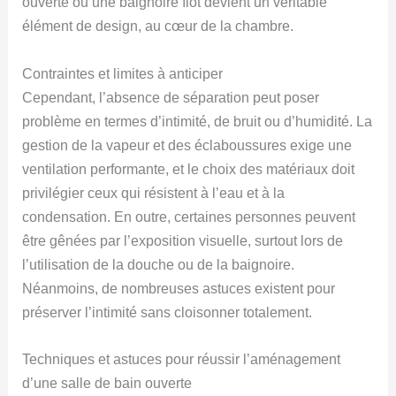
ouverte ou une baignoire îlot devient un véritable
élément de design, au cœur de la chambre.
Contraintes et limites à anticiper
Cependant, l’absence de séparation peut poser
problème en termes d’intimité, de bruit ou d’humidité. La
gestion de la vapeur et des éclaboussures exige une
ventilation performante, et le choix des matériaux doit
privilégier ceux qui résistent à l’eau et à la
condensation. En outre, certaines personnes peuvent
être gênées par l’exposition visuelle, surtout lors de
l’utilisation de la douche ou de la baignoire.
Néanmoins, de nombreuses astuces existent pour
préserver l’intimité sans cloisonner totalement.
Techniques et astuces pour réussir l’aménagement
d’une salle de bain ouverte