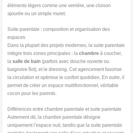
éléments légers comme une verrière, une cloison
ajourée ou un simple muret.
Suite parentale : composition et organisation des
espaces
Dans la plupart des projets modernes, la suite parentale
intègre trois zones principales : la
chambre
à coucher,
la
salle de bain
(parfois avec douche ouverte ou
baignoire îlot), et le dressing. Cet agencement favorise
la circulation et optimise le confort quotidien. En outre, il
permet de créer un espace multifonctionnel, véritable
cocon pour les parents.
Différences entre chambre parentale et suite parentale
Autrement dit, la chambre parentale désigne
uniquement l’espace nuit, tandis que la suite parentale