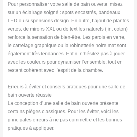
Pour personnaliser votre salle de bain ouverte, misez
sur un éclairage soigné : spots encastrés, bandeaux
LED ou suspensions design. En outre, l’ajout de plantes
vertes, de miroirs XXL ou de textiles naturels (lin, coton)
renforce la sensation de bien-être. Les parois en verre,
le carrelage graphique ou la robinetterie noire mat sont
également très tendances. Enfin, n’hésitez pas à jouer
avec les couleurs pour dynamiser l’ensemble, tout en
restant cohérent avec l’esprit de la chambre.
Erreurs à éviter et conseils pratiques pour une salle de
bain ouverte réussie
La conception d’une salle de bain ouverte présente
certains pièges classiques. Pour les éviter, voici les
principales erreurs à ne pas commettre et les bonnes
pratiques à appliquer.