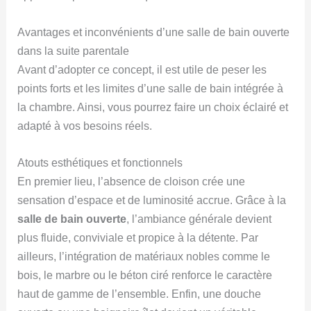
Avantages et inconvénients d’une salle de bain ouverte
dans la suite parentale
Avant d’adopter ce concept, il est utile de peser les
points forts et les limites d’une salle de bain intégrée à
la chambre. Ainsi, vous pourrez faire un choix éclairé et
adapté à vos besoins réels.
Atouts esthétiques et fonctionnels
En premier lieu, l’absence de cloison crée une
sensation d’espace et de luminosité accrue. Grâce à la
salle de bain ouverte
, l’ambiance générale devient
plus fluide, conviviale et propice à la détente. Par
ailleurs, l’intégration de matériaux nobles comme le
bois, le marbre ou le béton ciré renforce le caractère
haut de gamme de l’ensemble. Enfin, une douche