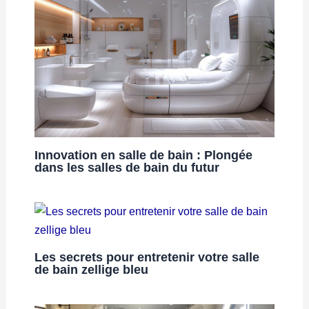
Innovation en salle de bain : Plongée
dans les salles de bain du futur
Les secrets pour entretenir votre salle
de bain zellige bleu