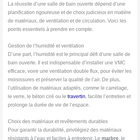
La réussite d’une salle de bain ouverte dépend d’une
planification rigoureuse et de choix judicieux en matière
de matériaux, de ventilation et de circulation. Voici les
points essentiels à prendre en compte.
Gestion de l’humidité et ventilation
D’une part, l’humidité est le principal défi d’une salle de
bain ouverte. Il est indispensable d’installer une VMC
efficace, voire une ventilation double flux, pour éviter les
moisissures et préserver la qualité de l’air. De plus,
l’utilisation de matériaux adaptés, comme le carrelage,
le verre, le béton ciré ou le
travertin
, facilite l’entretien et
prolonge la durée de vie de l’espace.
Choix des matériaux et revêtements durables
Pour garantir la durabilité, privilégiez des matériaux
résistants à l’eau et faciles à entretenir. Le
marbre
, le