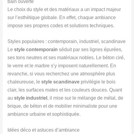
bain ouverte
Le choix du style et des matériaux a un impact majeur
sur l’esthétique globale. En effet, chaque ambiance
impose ses propres codes et solutions techniques.
Styles populaires : contemporain, industriel, scandinave
Le
style contemporain
séduit par ses lignes épurées,
ses tons neutres et ses matériaux nobles. Le béton ciré,
le verre et le marbre s’y imposent naturellement. En
revanche, si vous recherchez une atmosphère plus
chaleureuse, le
style scandinave
privilégie le bois
clair, les surfaces mates et les couleurs douces. Quant
au
style industriel
, il mise sur le mélange de métal, de
brique, de béton et de mobilier minimaliste pour une
ambiance urbaine et sophistiquée.
Idées déco et astuces d’ambiance