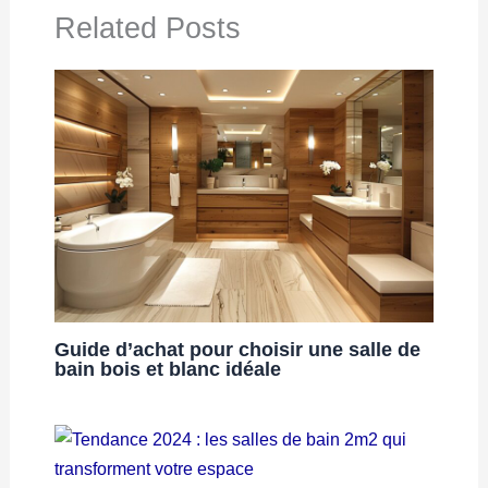
Related Posts
Guide d’achat pour choisir une salle de
bain bois et blanc idéale